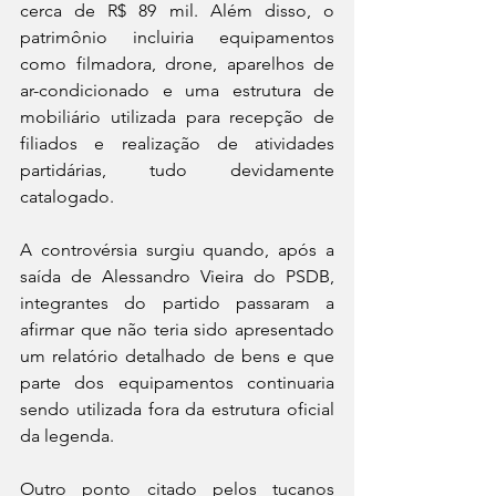
cerca de R$ 89 mil. Além disso, o 
patrimônio incluiria equipamentos 
como filmadora, drone, aparelhos de 
ar-condicionado e uma estrutura de 
mobiliário utilizada para recepção de 
filiados e realização de atividades 
partidárias, tudo devidamente 
catalogado.
A controvérsia surgiu quando, após a 
saída de Alessandro Vieira do PSDB, 
integrantes do partido passaram a 
afirmar que não teria sido apresentado 
um relatório detalhado de bens e que 
parte dos equipamentos continuaria 
sendo utilizada fora da estrutura oficial 
da legenda.
Outro ponto citado pelos tucanos 