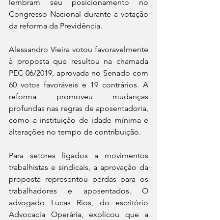
lembram seu posicionamento no 
Congresso Nacional durante a votação 
da reforma da Previdência.
Alessandro Vieira votou favoravelmente 
à proposta que resultou na chamada 
PEC 06/2019, aprovada no Senado com 
60 votos favoráveis e 19 contrários. A 
reforma promoveu mudanças 
profundas nas regras de aposentadoria, 
como a instituição de idade mínima e 
alterações no tempo de contribuição.
Para setores ligados a movimentos 
trabalhistas e sindicais, a aprovação da 
proposta representou perdas para os 
trabalhadores e aposentados. O 
advogado Lucas Rios, do escritório 
Advocacia Operária, explicou que a 