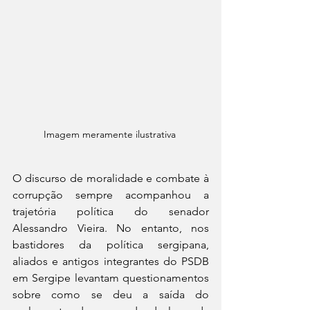
Imagem meramente ilustrativa 
O discurso de moralidade e combate à 
corrupção sempre acompanhou a 
trajetória política do senador 
Alessandro Vieira. No entanto, nos 
bastidores da política sergipana, 
aliados e antigos integrantes do PSDB 
em Sergipe levantam questionamentos 
sobre como se deu a saída do 