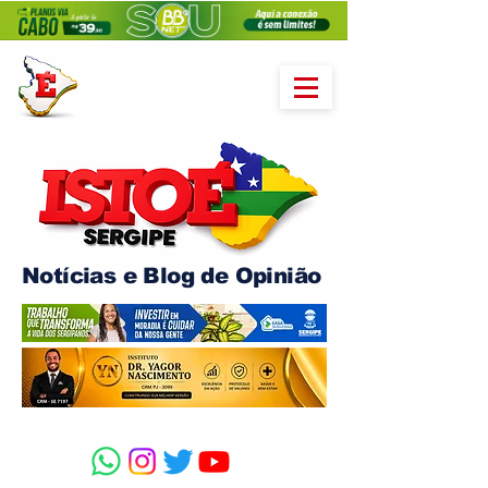
Notícias e Blog de Opinião