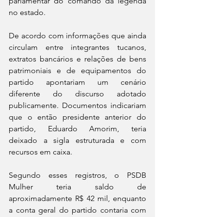
parlamentar do comando da legenda 
no estado.
De acordo com informações que ainda 
circulam entre integrantes tucanos, 
extratos bancários e relações de bens 
patrimoniais e de equipamentos do 
partido apontariam um cenário 
diferente do discurso adotado 
publicamente. Documentos indicariam 
que o então presidente anterior do 
partido, Eduardo Amorim, teria 
deixado a sigla estruturada e com 
recursos em caixa.
Segundo esses registros, o PSDB 
Mulher teria saldo de 
aproximadamente R$ 42 mil, enquanto 
a conta geral do partido contaria com 