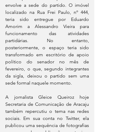
envolve a sede do partido. O imóvel 
localizado na Rua Frei Paulo, nº 444, 
teria sido entregue por Eduardo 
Amorim a Alessandro Vieira para 
funcionamento das atividades 
partidárias. No entanto, 
posteriormente, o espaço teria sido 
transformado em escritório de apoio 
político do senador no mês de 
fevereiro, o que, segundo integrantes 
da sigla, deixou o partido sem uma 
sede formal naquele momento.
A jornalista Gleice Queiroz hoje 
Secretaria de Comunicação de Aracaju 
também repercutiu o tema nas redes 
sociais. Em sua conta no Twitter, ela 
publicou uma sequência de fotografias 