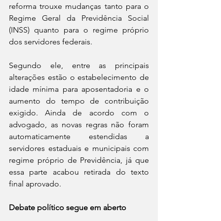
reforma trouxe mudanças tanto para o 
Regime Geral da Previdência Social 
(INSS) quanto para o regime próprio 
dos servidores federais.
Segundo ele, entre as principais 
alterações estão o estabelecimento de 
idade mínima para aposentadoria e o 
aumento do tempo de contribuição 
exigido. Ainda de acordo com o 
advogado, as novas regras não foram 
automaticamente estendidas a 
servidores estaduais e municipais com 
regime próprio de Previdência, já que 
essa parte acabou retirada do texto 
final aprovado.
Debate político segue em aberto