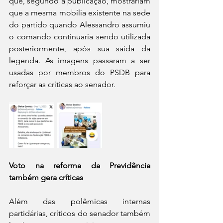
que, segundo a publicação, mostrariam 
que a mesma mobília existente na sede 
do partido quando Alessandro assumiu 
o comando continuaria sendo utilizada 
posteriormente, após sua saída da 
legenda. As imagens passaram a ser 
usadas por membros do PSDB para 
reforçar as críticas ao senador.
Voto na reforma da Previdência 
também gera críticas
Além das polêmicas internas 
partidárias, críticos do senador também 