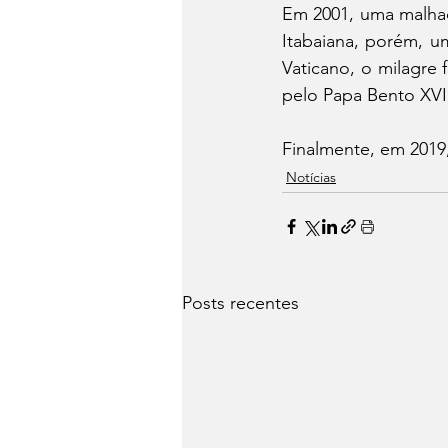
Em 2001, uma malha
Itabaiana, porém, um
Vaticano, o milagre f
pelo Papa Bento XVI
Finalmente, em 2019,
Notícias
Posts recentes