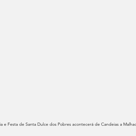
ia e Festa de Santa Dulce dos Pobres acontecerá de Candeias a Malha