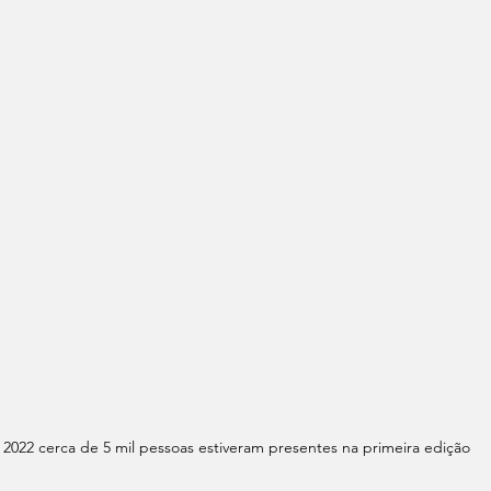
2022 cerca de 5 mil pessoas estiveram presentes na primeira edição