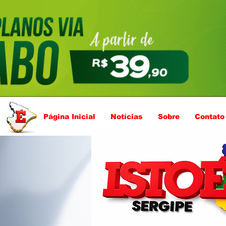
Página Inicial
Notícias
Sobre
Contato