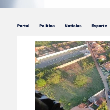
Portal
Política
Notícias
Esporte