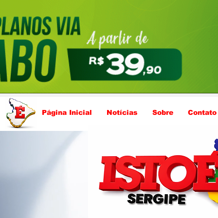
Página Inicial
Notícias
Sobre
Contato