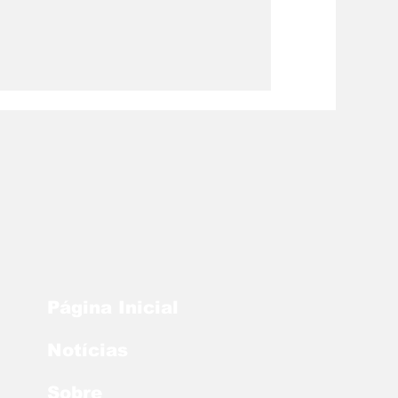
Página Inicial
Notícias
Sobre