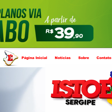
Página Inicial
Notícias
Sobre
Contato