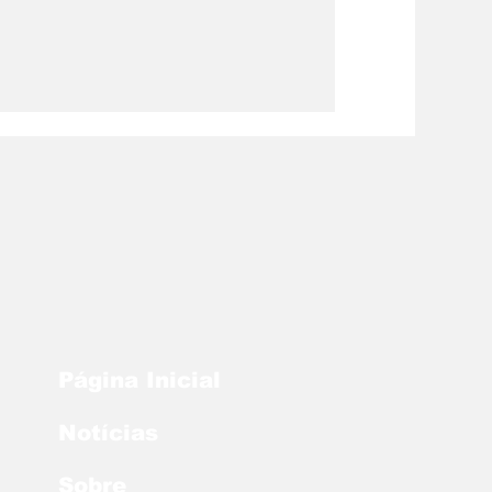
Página Inicial
Notícias
Sobre