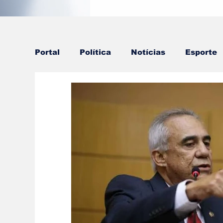
Portal
Política
Notícias
Esporte